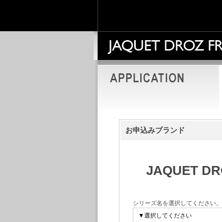
お申込みブランド
JAQUET DR
シリーズ名を選択してください。