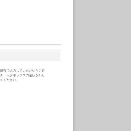
情報で入力していただいたご住
チェックボックスの選択を外し
てください。