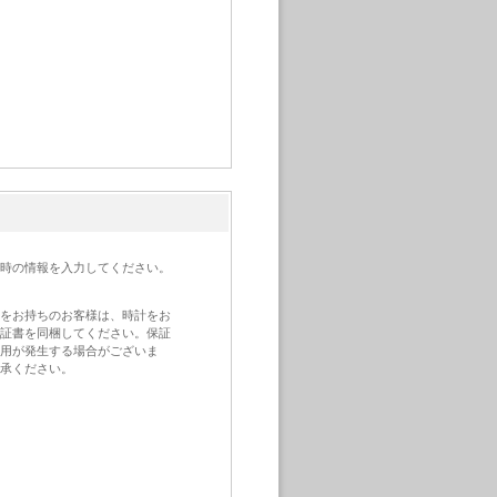
時の情報を入力してください。
をお持ちのお客様は、時計をお
証書を同梱してください。保証
用が発生する場合がございま
承ください。