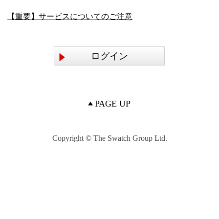
【重要】サービスについてのご注意
ログイン
PAGE UP
Copyright © The Swatch Group Ltd.