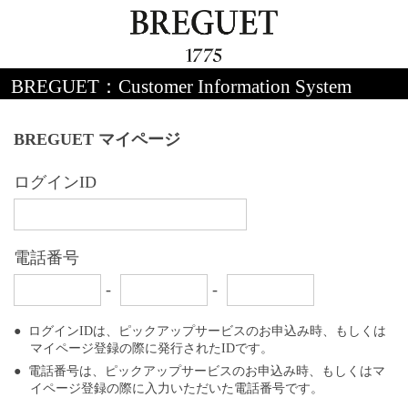
BREGUET：Customer Information System
BREGUET マイページ
ログインID
電話番号
-
-
ログインIDは、ピックアップサービスのお申込み時、もしくは
マイページ登録の際に発行されたIDです。
電話番号は、ピックアップサービスのお申込み時、もしくはマ
イページ登録の際に入力いただいた電話番号です。